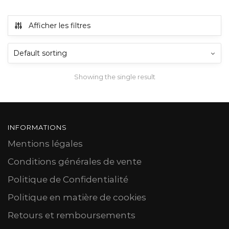
Afficher les filtres
Showing the single result
INFORMATIONS
Mentions légales
Conditions générales de vente
Politique de Confidentialité
Politique en matière de cookies
Retours et remboursements