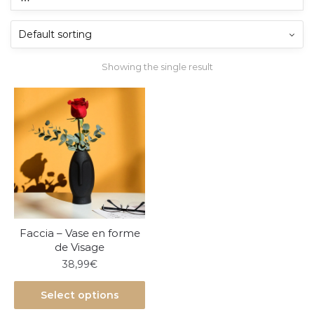
Showing the single result
Faccia – Vase en forme
de Visage
38,99
€
Select options