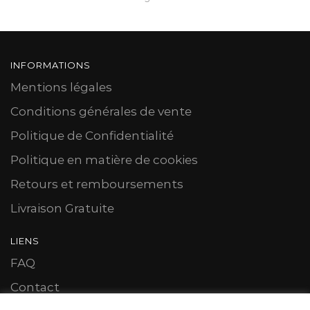
INFORMATIONS
Mentions légales
Conditions générales de vente
Politique de Confidentialité
Politique en matière de cookies
Retours et remboursements
Livraison Gratuite
LIENS
FAQ
Contact