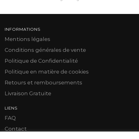
INFORMATIONS
Mentions légales
Conditions générales de vente
Politique de Confidentialité
Politique en matière de cookies
Retours et remboursements
Livraison Gratuite
LIENS
FAQ
Contact