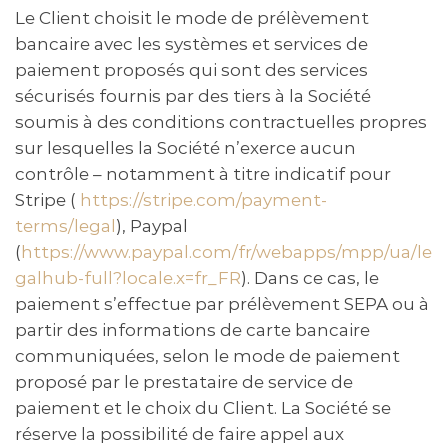
Le Client choisit le mode de prélèvement
bancaire avec les systèmes et services de
paiement proposés qui sont des services
sécurisés fournis par des tiers à la Société
soumis à des conditions contractuelles propres
sur lesquelles la Société n’exerce aucun
contrôle – notamment à titre indicatif pour
Stripe (
https://stripe.com/payment-
terms/legal
), Paypal
(
https://www.paypal.com/fr/webapps/mpp/ua/le
galhub-full?locale.x=fr_FR
). Dans ce cas, le
paiement s’effectue par prélèvement SEPA ou à
partir des informations de carte bancaire
communiquées, selon le mode de paiement
proposé par le prestataire de service de
paiement et le choix du Client. La Société se
réserve la possibilité de faire appel aux