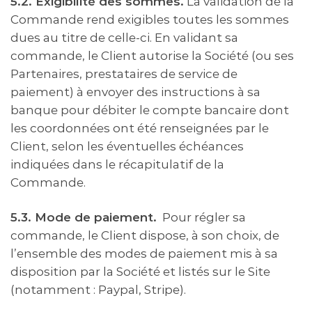
5.2. Exigibilité des sommes.
La validation de la
Commande rend exigibles toutes les sommes
dues au titre de celle-ci. En validant sa
commande, le Client autorise la Société (ou ses
Partenaires, prestataires de service de
paiement) à envoyer des instructions à sa
banque pour débiter le compte bancaire dont
les coordonnées ont été renseignées par le
Client, selon les éventuelles échéances
indiquées dans le récapitulatif de la
Commande.
5.3. Mode de paiement.
Pour régler sa
commande, le Client dispose, à son choix, de
l’ensemble des modes de paiement mis à sa
disposition par la Société et listés sur le Site
(notamment : Paypal, Stripe).