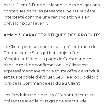
par le Client à l’une quelconque des obligations
contenues dans les présentes, ne saurait être
interprété comme une renonciation à s’en
prévaloir pour l’avenir.
Article 3.
CARACTÉRISTIQUES DES PRODUITS
Le Client peut se reporter à la présentation du
Produit sur le Site, qui fait l’objet d’un
récapitulatif dans sa page de Commande et
dans le mail de confirmation. Le Client est
expressément averti que toute offre de Produit
est susceptible d’évoluer. Seul le Produit décrit
lors de la Commande est dû au Client.
Les Produits régis par les CGV sont décrits et
présentés avec la plus grande exactitude