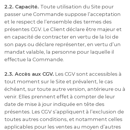
2.2. Capacité.
Toute utilisation du Site pour
passer une Commande suppose l’acceptation
et le respect de l’ensemble des termes des
présentes CGV.
Le Client déclare être majeur et
en capacité de contracter en vertu de la loi de
son pays ou déclare représenter, en vertu d’un
mandat valable, la personne pour laquelle il
effectue la Commande.
2.3. Accès aux CGV.
Les CGV sont accessibles à
tout moment sur le Site et prévalent, le cas
échéant, sur toute autre version, antérieure ou à
venir. Elles prennent effet à compter de leur
date de mise à jour indiquée en tête des
présentes. Les CGV s’appliquent à l’exclusion de
toutes autres conditions, et notamment celles
applicables pour les ventes au moyen d’autres