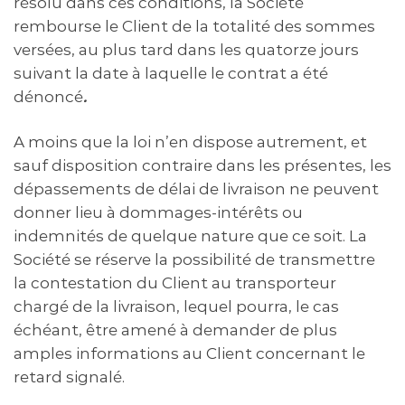
résolu dans ces conditions, la Société
rembourse le Client de la totalité des sommes
versées, au plus tard dans les quatorze jours
suivant la date à laquelle le contrat a été
dénoncé
.
A moins que la loi n’en dispose autrement, et
sauf disposition contraire dans les présentes, les
dépassements de délai de livraison ne peuvent
donner lieu à dommages-intérêts ou
indemnités de quelque nature que ce soit. La
Société se réserve la possibilité de transmettre
la contestation du Client au transporteur
chargé de la livraison, lequel pourra, le cas
échéant, être amené à demander de plus
amples informations au Client concernant le
retard signalé.