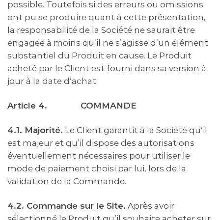
possible. Toutefois si des erreurs ou omissions
ont pu se produire quant à cette présentation,
la responsabilité de la Société ne saurait être
engagée à moins qu’il ne s’agisse d’un élément
substantiel du Produit en cause. Le Produit
acheté par le Client est fourni dans sa version à
jour à la date d’achat.
Article 4.
COMMANDE
4.1. Majorité.
Le Client garantit à la Société qu’il
est majeur et qu’il dispose des autorisations
éventuellement nécessaires pour utiliser le
mode de paiement choisi par lui, lors de la
validation de la Commande.
4.2. Commande sur le Site.
Après avoir
sélectionné le Produit qu’il souhaite acheter sur