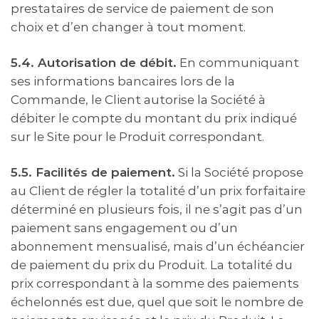
prestataires de service de paiement de son
choix et d’en changer à tout moment.
5.4. Autorisation de débit.
En communiquant
ses informations bancaires lors de la
Commande, le Client autorise la Société à
débiter le compte du montant du prix indiqué
sur le Site pour le Produit correspondant.
5.5. Facilités de paiement.
Si la Société propose
au Client de régler la totalité d’un prix forfaitaire
déterminé en plusieurs fois, il ne s’agit pas d’un
paiement sans engagement ou d’un
abonnement mensualisé, mais d’un échéancier
de paiement du prix du Produit. La totalité du
prix correspondant à la somme des paiements
échelonnés est due, quel que soit le nombre de