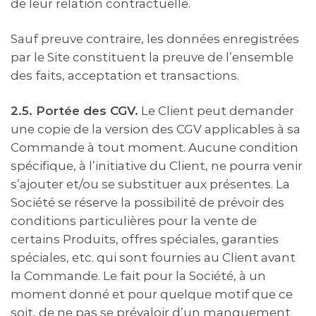
de leur relation contractuelle.
Sauf preuve contraire, les données enregistrées
par le Site constituent la preuve de l’ensemble
des faits, acceptation et transactions.
2.5. Portée des CGV.
Le Client peut demander
une copie de la version des CGV applicables à sa
Commande à tout moment. Aucune condition
spécifique, à l’initiative du Client, ne pourra venir
s’ajouter et/ou se substituer aux présentes. La
Société se réserve la possibilité de prévoir des
conditions particulières pour la vente de
certains Produits, offres spéciales, garanties
spéciales, etc. qui sont fournies au Client avant
la Commande. Le fait pour la Société, à un
moment donné et pour quelque motif que ce
soit, de ne pas se prévaloir d’un manquement