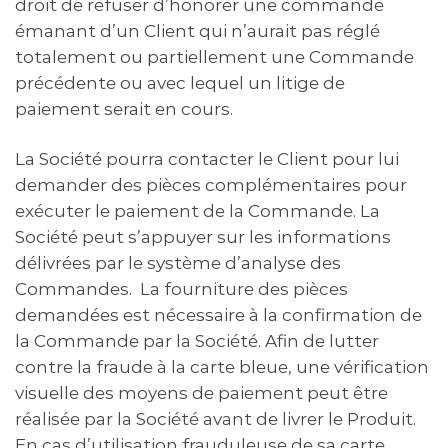
droit de refuser d’honorer une commande
émanant d’un Client qui n’aurait pas réglé
totalement ou partiellement une Commande
précédente ou avec lequel un litige de
paiement serait en cours.
La Société pourra contacter le Client pour lui
demander des pièces complémentaires pour
exécuter le paiement de la Commande. La
Société peut s’appuyer sur les informations
délivrées par le système d’analyse des
Commandes. La fourniture des pièces
demandées est nécessaire à la confirmation de
la Commande par la Société. Afin de lutter
contre la fraude à la carte bleue, une vérification
visuelle des moyens de paiement peut être
réalisée par la Société avant de livrer le Produit.
En cas d’utilisation frauduleuse de sa carte