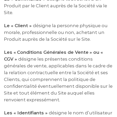
Produit par le Client auprès de la Société via le
Site.
Le « Client »
désigne la personne physique ou
morale, professionnelle ou non, achetant un
Produit auprès de la Société sur le Site.
Les «
Conditions Générales de Vente
» ou «
CGV »
désigne les présentes conditions
générales de vente, applicables dans le cadre de
la relation contractuelle entre la Société et ses
Clients, qui comprennent la politique de
confidentialité éventuellement disponible sur le
Site et tout élément du Site auquel elles
renvoient expressément.
Les « Identifiants »
désigne le nom d’utilisateur