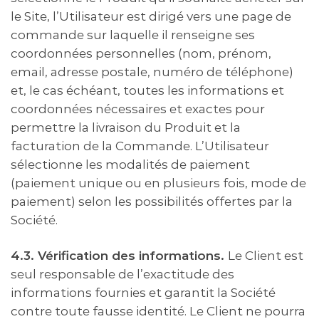
le Site, l’Utilisateur est dirigé vers une page de
commande sur laquelle il renseigne ses
coordonnées personnelles (nom, prénom,
email, adresse postale, numéro de téléphone)
et, le cas échéant, toutes les informations et
coordonnées nécessaires et exactes pour
permettre la livraison du Produit et la
facturation de la Commande. L’Utilisateur
sélectionne les modalités de paiement
(paiement unique ou en plusieurs fois, mode de
paiement) selon les possibilités offertes par la
Société.
4.3. Vérification des informations.
Le Client est
seul responsable de l’exactitude des
informations fournies et garantit la Société
contre toute fausse identité. Le Client ne pourra