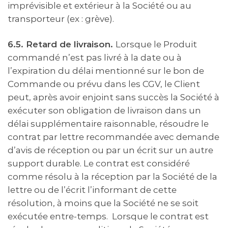
imprévisible et extérieur à la Société ou au
transporteur (ex : grève).
6.5. Retard de livraison.
Lorsque le Produit
commandé n’est pas livré à la date ou à
l’expiration du délai mentionné sur le bon de
Commande ou prévu dans les CGV, le Client
peut, après avoir enjoint sans succès la Société à
exécuter son obligation de livraison dans un
délai supplémentaire raisonnable, résoudre le
contrat par lettre recommandée avec demande
d’avis de réception ou par un écrit sur un autre
support durable. Le contrat est considéré
comme résolu à la réception par la Société de la
lettre ou de l’écrit l’informant de cette
résolution, à moins que la Société ne se soit
exécutée entre-temps. Lorsque le contrat est