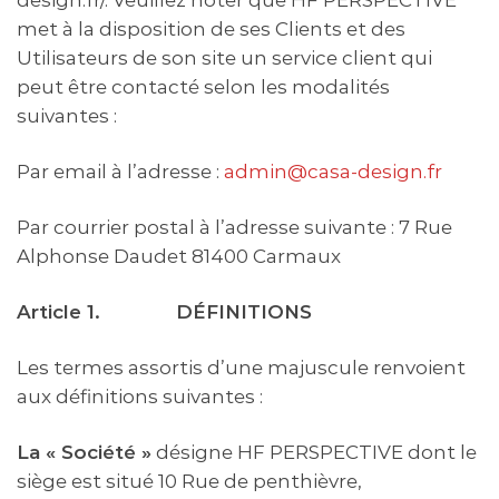
met à la disposition de ses Clients et des
Utilisateurs de son site un service client qui
peut être contacté selon les modalités
suivantes :
Par email à l’adresse :
admin@casa-design.fr
Par courrier postal à l’adresse suivante : 7 Rue
Alphonse Daudet 81400 Carmaux
Article 1.
DÉFINITIONS
Les termes assortis d’une majuscule renvoient
aux définitions suivantes :
La « Société »
désigne HF PERSPECTIVE dont le
siège est situé 10 Rue de penthièvre,