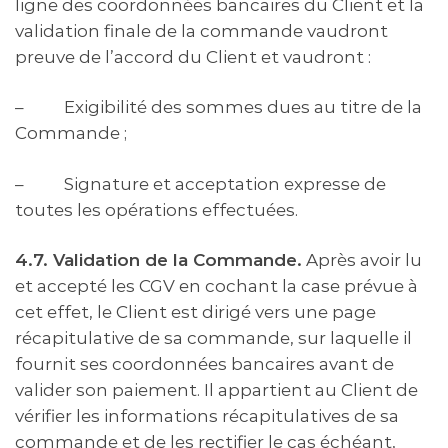
ligne des coordonnées bancaires du Client et la
validation finale de la commande vaudront
preuve de l’accord du Client et vaudront :
– Exigibilité des sommes dues au titre de la
Commande ;
– Signature et acceptation expresse de
toutes les opérations effectuées.
4.7. Validation de la Commande.
Après avoir lu
et accepté les CGV en cochant la case prévue à
cet effet, le Client est dirigé vers une page
récapitulative de sa commande, sur laquelle il
fournit ses coordonnées bancaires avant de
valider son paiement. Il appartient au Client de
vérifier les informations récapitulatives de sa
commande et de les rectifier le cas échéant,