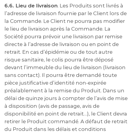
6.6. Lieu de livraison
. Les Produits sont livrés à
l’adresse de livraison fournie par le Client lors de
la Commande. Le Client ne pourra pas modifier
le lieu de livraison après la Commande. La
Société pourra prévoir une livraison par remise
directe à l’adresse de livraison ou en point de
retrait. En cas d’épidémie ou de tout autre
risque sanitaire, le colis pourra être déposé
devant l’immeuble du lieu de livraison (livraison
sans contact). Il pourra être demandé toute
pièce justificative d’identité non-expirée
préalablement à la remise du Produit. Dans un
délai de quinze jours à compter de l’avis de mise
à disposition (avis de passage, avis de
disponibilité en point de retrait…), le Client devra
retirer le Produit commandé. A défaut de retrait
du Produit dans les délais et conditions