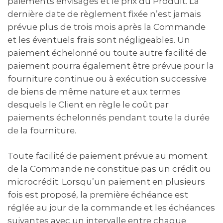
paiements envisagés et le prix du Produit. La
dernière date de règlement fixée n’est jamais
prévue plus de trois mois après la Commande
et les éventuels frais sont négligeables. Un
paiement échelonné ou toute autre facilité de
paiement pourra également être prévue pour la
fourniture continue ou à exécution successive
de biens de même nature et aux termes
desquels le Client en règle le coût par
paiements échelonnés pendant toute la durée
de la fourniture.
Toute facilité de paiement prévue au moment
de la Commande ne constitue pas un crédit ou
microcrédit. Lorsqu’un paiement en plusieurs
fois est proposé, la première échéance est
réglée au jour de la commande et les échéances
suivantes avec un intervalle entre chaque