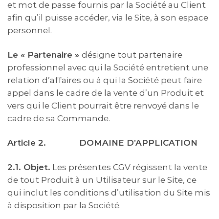
et mot de passe fournis par la Société au Client
afin qu’il puisse accéder, via le Site, à son espace
personnel.
Le « Partenaire »
désigne tout partenaire
professionnel avec qui la Société entretient une
relation d’affaires ou à qui la Société peut faire
appel dans le cadre de la vente d’un Produit et
vers qui le Client pourrait être renvoyé dans le
cadre de sa Commande.
Article 2.
DOMAINE D’APPLICATION
2.1. Objet.
Les présentes CGV régissent la vente
de tout Produit à un Utilisateur sur le Site, ce
qui inclut les conditions d’utilisation du Site mis
à disposition par la Société.