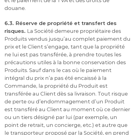
et le paiement de la TVA et des droits de
douane.
6.3. Réserve de propriété et transfert des
risques.
La Société demeure propriétaire des
Produits vendus jusqu’au complet paiement du
prix et le Client s’engage, tant que la propriété
ne lui est pas transférée, à prendre toutes les
précautions utiles à la bonne conservation des
Produits. Sauf dans le cas où le paiement
intégral du prix n’a pas été encaissé à la
Commande, la propriété du Produit est
transférée au Client dès sa livraison. Tout risque
de perte ou d’endommagement d’un Produit
est transféré au Client au moment où ce dernier
ou un tiers désigné par lui (par exemple, un
point de retrait, un concierge, etc.) et autre que
le transporteur proposé par la Société, en prend