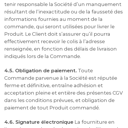
tenir responsable la Société d’un manquement
résultant de l’inexactitude ou de la fausseté des
informations fournies au moment de la
commande, qui seront utilisées pour livrer le
Produit. Le Client doit s’assurer qu’il pourra
effectivement recevoir le colis à l’adresse
renseignée, en fonction des délais de livraison
indiqués lors de la Commande.
4.5. Obligation de paiement.
Toute
Commande parvenue à la Société est réputée
ferme et définitive, entraîne adhésion et
acceptation pleine et entière des présentes CGV
dans les conditions prévues, et obligation de
paiement de tout Produit commandé.
4.6. Signature électronique
La fourniture en