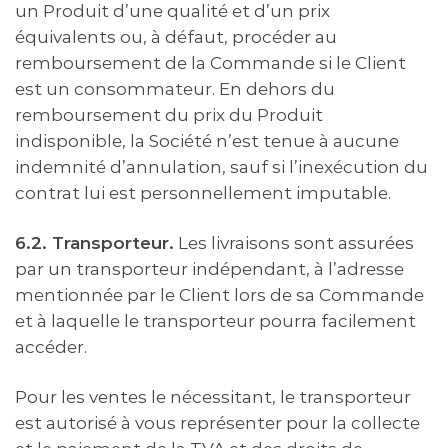
un Produit d’une qualité et d’un prix
équivalents ou, à défaut, procéder au
remboursement de la Commande si le Client
est un consommateur. En dehors du
remboursement du prix du Produit
indisponible, la Société n’est tenue à aucune
indemnité d’annulation, sauf si l’inexécution du
contrat lui est personnellement imputable.
6.2. Transporteur.
Les livraisons sont assurées
par un transporteur indépendant, à l’adresse
mentionnée par le Client lors de sa Commande
et à laquelle le transporteur pourra facilement
accéder.
Pour les ventes le nécessitant, le transporteur
est autorisé à vous représenter pour la collecte