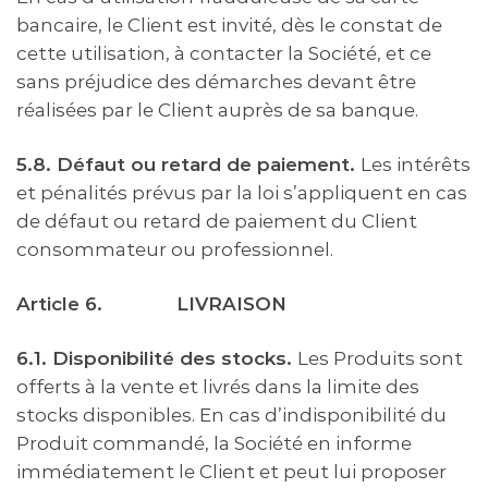
bancaire, le Client est invité, dès le constat de
cette utilisation, à contacter la Société, et ce
sans préjudice des démarches devant être
réalisées par le Client auprès de sa banque.
5.8. Défaut ou retard de paiement.
Les intérêts
et pénalités prévus par la loi s’appliquent en cas
de défaut ou retard de paiement du Client
consommateur ou professionnel.
Article 6.
LIVRAISON
6.1. Disponibilité des stocks.
Les Produits sont
offerts à la vente et livrés dans la limite des
stocks disponibles. En cas d’indisponibilité du
Produit commandé, la Société en informe
immédiatement le Client et peut lui proposer