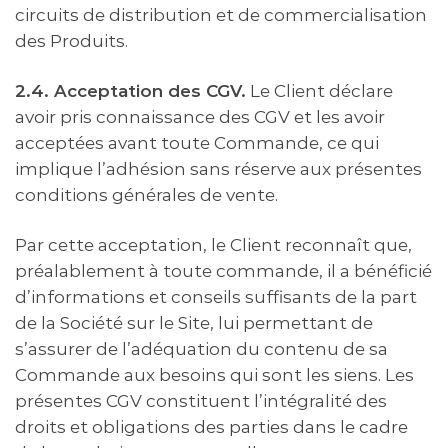
circuits de distribution et de commercialisation
des Produits.
2.4. Acceptation des CGV.
Le Client déclare
avoir pris connaissance des CGV et les avoir
acceptées avant toute Commande, ce qui
implique l’adhésion sans réserve aux présentes
conditions générales de vente.
Par cette acceptation, le Client reconnaît que,
préalablement à toute commande, il a bénéficié
d’informations et conseils suffisants de la part
de la Société sur le Site, lui permettant de
s’assurer de l’adéquation du contenu de sa
Commande aux besoins qui sont les siens. Les
présentes CGV constituent l’intégralité des
droits et obligations des parties dans le cadre