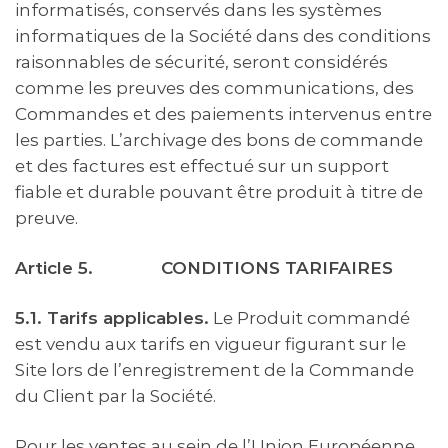
informatisés, conservés dans les systèmes
informatiques de la Société dans des conditions
raisonnables de sécurité, seront considérés
comme les preuves des communications, des
Commandes et des paiements intervenus entre
les parties. L’archivage des bons de commande
et des factures est effectué sur un support
fiable et durable pouvant être produit à titre de
preuve.
Article 5.
CONDITIONS TARIFAIRES
5.1. Tarifs applicables.
Le Produit commandé
est vendu aux tarifs en vigueur figurant sur le
Site lors de l’enregistrement de la Commande
du Client par la Société.
Pour les ventes au sein de l’Union Européenne,