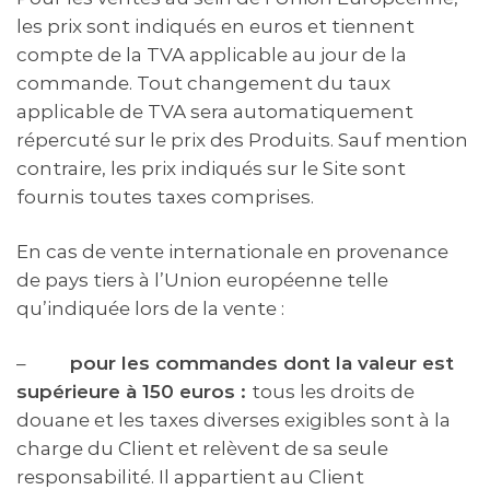
les prix sont indiqués en euros et tiennent
compte de la TVA applicable au jour de la
commande. Tout changement du taux
applicable de TVA sera automatiquement
répercuté sur le prix des Produits. Sauf mention
contraire, les prix indiqués sur le Site sont
fournis toutes taxes comprises.
En cas de vente internationale en provenance
de pays tiers à l’Union européenne telle
qu’indiquée lors de la vente :
–
pour les commandes dont la valeur est
supérieure à 150 euros :
tous les droits de
douane et les taxes diverses exigibles sont à la
charge du Client et relèvent de sa seule
responsabilité. Il appartient au Client