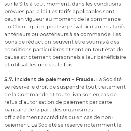
sur le Site à tout moment, dans les conditions
prévues par la loi. Les tarifs applicables sont
ceux en vigueur au moment de la commande
du Client, qui ne peut se prévaloir d’autres tarifs,
antérieurs ou postérieurs à sa commande. Les
bons de réduction peuvent être soumis à des
conditions particulières et sont en tout état de
cause strictement personnels à leur bénéficiaire
et utilisables une seule fois.
5.7. Incident de paiement
– Fraude.
La Société
se réserve le droit de suspendre tout traitement
de la Commande et toute livraison en cas de
refus d’autorisation de paiement par carte
bancaire de la part des organismes
officiellement accrédités ou en cas de non-
paiement. La Société se réserve notamment le