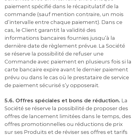
paiement spécifié dans le récapitulatif de la
commande (sauf mention contraire, un mois
d’intervalle entre chaque paiement). Dans ce
cas, le Client garantit la validité des
informations bancaires fournies jusqu’à la
dernière date de règlement prévue. La Société
se réserve la possibilité de refuser une
Commande avec paiement en plusieurs fois si la
carte bancaire expire avant le dernier paiement
prévu ou dans le cas où le prestataire de service
de paiement sécurisé s’y opposerait.
5.6. Offres spéciales et bons de réduction.
La
Société se réserve la possibilité de proposer des
offres de lancement limitées dans le temps, des
offres promotionnelles ou réductions de prix
sur ses Produits et de réviser ses offres et tarifs