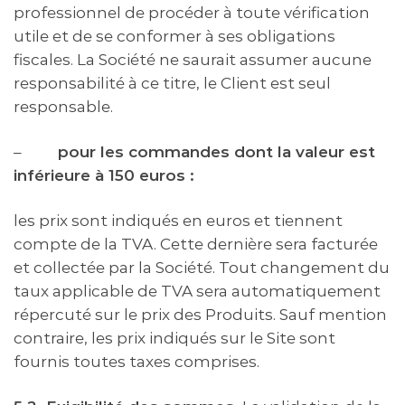
professionnel de procéder à toute vérification
utile et de se conformer à ses obligations
fiscales. La Société ne saurait assumer aucune
responsabilité à ce titre, le Client est seul
responsable.
–
pour les commandes dont la valeur est
inférieure à 150 euros :
les prix sont indiqués en euros et tiennent
compte de la TVA. Cette dernière sera facturée
et collectée par la Société. Tout changement du
taux applicable de TVA sera automatiquement
répercuté sur le prix des Produits. Sauf mention
contraire, les prix indiqués sur le Site sont
fournis toutes taxes comprises.