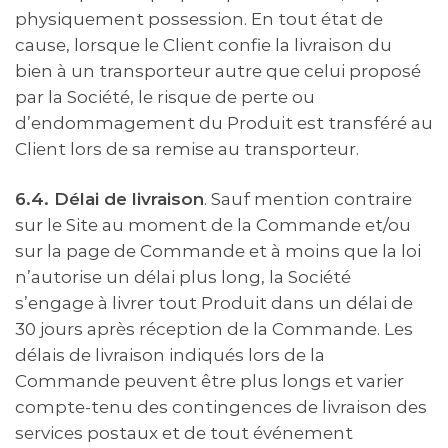
physiquement possession. En tout état de
cause, lorsque le Client confie la livraison du
bien à un transporteur autre que celui proposé
par la Société, le risque de perte ou
d’endommagement du Produit est transféré au
Client lors de sa remise au transporteur.
6.4. Délai de livraison
. Sauf mention contraire
sur le Site au moment de la Commande et/ou
sur la page de Commande et à moins que la loi
n’autorise un délai plus long, la Société
s’engage à livrer tout Produit dans un délai de
30 jours après réception de la Commande. Les
délais de livraison indiqués lors de la
Commande peuvent être plus longs et varier
compte-tenu des contingences de livraison des
services postaux et de tout événement