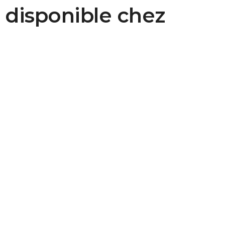
 disponible chez