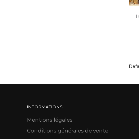
I
INFORMATIONS
Mentions légales
Conditions générales de vente