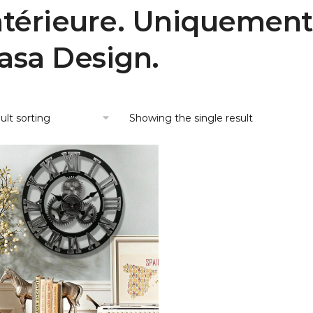
ntérieure. Uniquement
asa Design.
Showing the single result