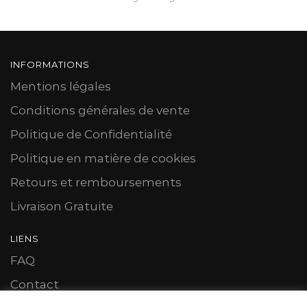
INFORMATIONS
Mentions légales
Conditions générales de vente
Politique de Confidentialité
Politique en matière de cookies
Retours et remboursements
Livraison Gratuite
LIENS
FAQ
Contact