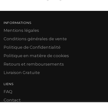
INFORMATIONS
Mentions légales
Conditions générales de vente
Politique de Confidentialité
Politique en matière de cookies
Retours et remboursements
Livraison Gratuite
LIENS
FAQ
Contact