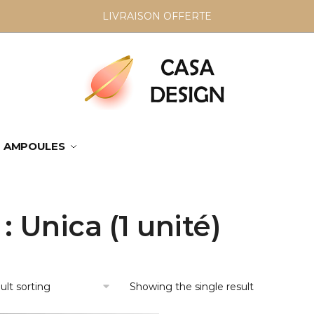
LIVRAISON OFFERTE
AMPOULES
 : Unica (1 unité)
Showing the single result