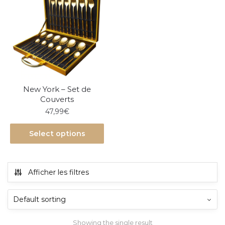
New York – Set de
Couverts
47,99
€
Select options
Afficher les filtres
Showing the single result