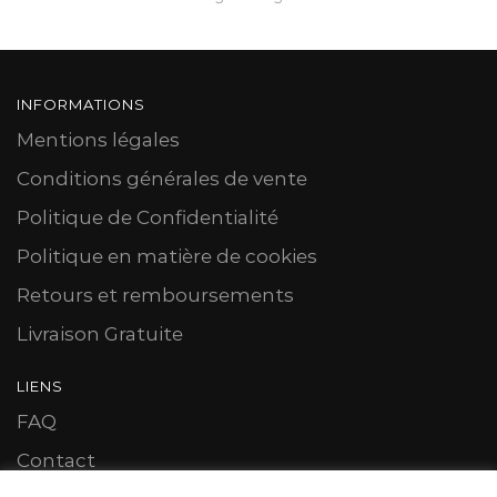
INFORMATIONS
Mentions légales
Conditions générales de vente
Politique de Confidentialité
Politique en matière de cookies
Retours et remboursements
Livraison Gratuite
LIENS
FAQ
Contact