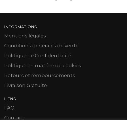
INFORMATIONS
Mentions légales
Conditions générales de vente
Politique de Confidentialité
Politique en matière de cookies
Retours et remboursements
Livraison Gratuite
LIENS
FAQ
Contact