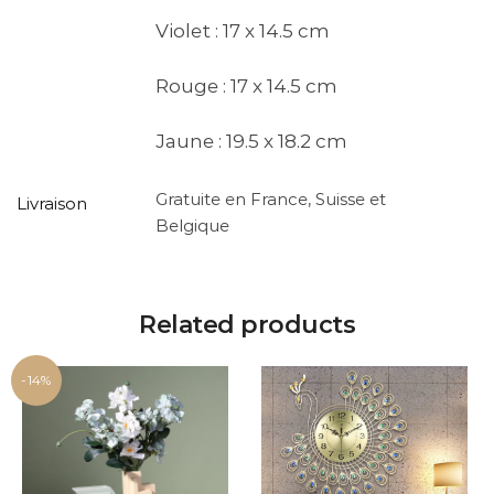
Violet : 17 x 14.5 cm
Rouge : 17 x 14.5 cm
Jaune : 19.5 x 18.2 cm
Gratuite en France, Suisse et
Livraison
Belgique
Related products
-14%